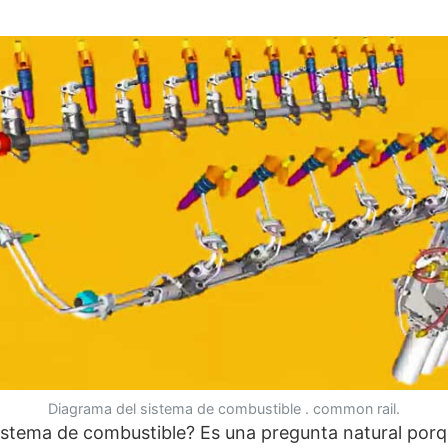
Diagrama del sistema de combustible . common rail.
istema de combustible? Es una pregunta natural por