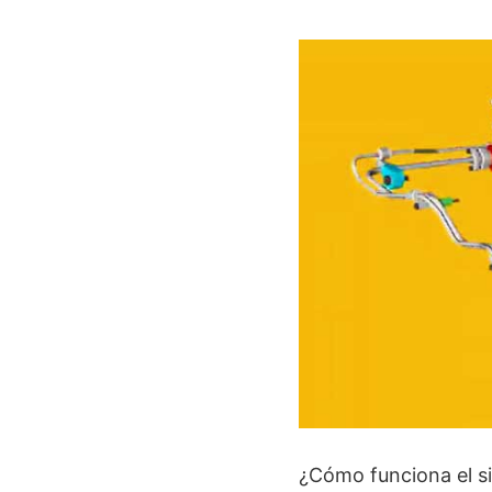
¿Cómo funciona el s