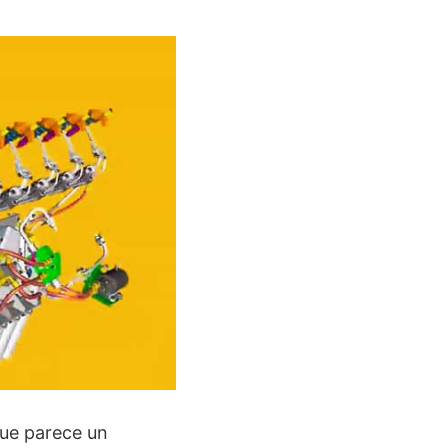
que parece un