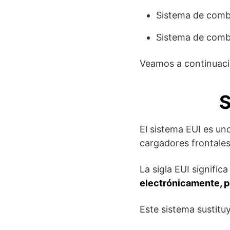
Sistema de combu
Sistema de comb
Veamos a continuaci
S
El sistema EUI es un
cargadores frontales
La sigla EUI significa
electrónicamente, 
Este sistema sustituy