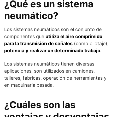
¿Qué es un sistema
neumático?
Los sistemas neumáticos son el conjunto de
componentes que
utiliza el aire comprimido
para la transmisión de señales
(como pilotaje),
potencia
y realizar un determinado trabajo.
Los sistemas neumáticos tienen diversas
aplicaciones, son utilizados en camiones,
talleres, fabricas, operación de herramientas y
en maquinaria pesada.
¿Cuáles son las
ventajas y desventajas