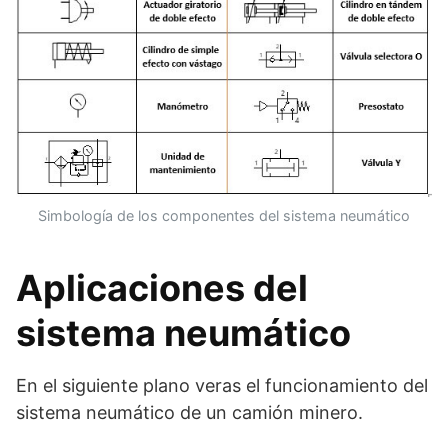
Simbología de los componentes del sistema neumático
Aplicaciones del
sistema neumático
En el siguiente plano veras el funcionamiento del
sistema neumático de un camión minero.