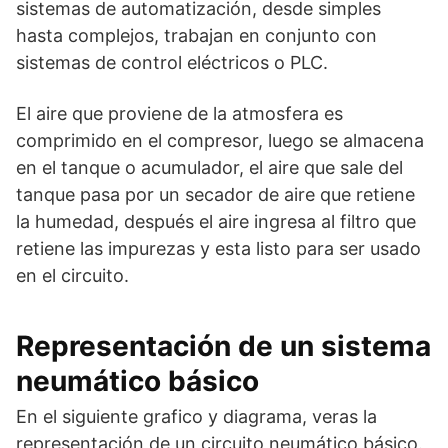
sistemas de automatización, desde simples
hasta complejos, trabajan en conjunto con
sistemas de control eléctricos o PLC.
El aire que proviene de la atmosfera es
comprimido en el compresor, luego se almacena
en el tanque o acumulador, el aire que sale del
tanque pasa por un secador de aire que retiene
la humedad, después el aire ingresa al filtro que
retiene las impurezas y esta listo para ser usado
en el circuito.
Representación de un sistema
neumático básico
En el siguiente grafico y diagrama, veras la
representación de un circuito neumático básico.