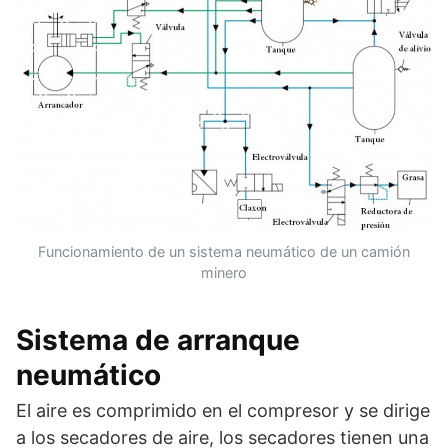
Funcionamiento de un sistema neumático de un camión
minero
Sistema de arranque
neumático
El aire es comprimido en el compresor y se dirige
a los secadores de aire, los secadores tienen una