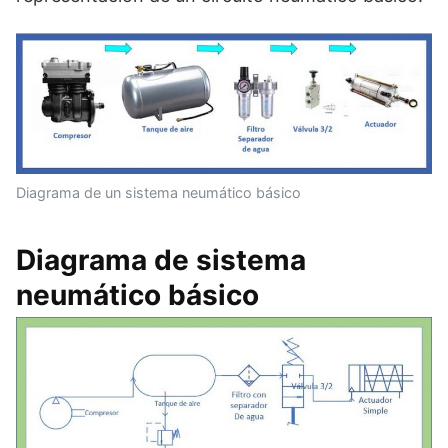
Diagrama de un sistema neumático básico
Diagrama de sistema
neumático básico