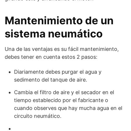
Mantenimiento de un
sistema neumático
Una de las ventajas es su fácil mantenimiento,
debes tener en cuenta estos 2 pasos:
Diariamente debes purgar el agua y
sedimento del tanque de aire.
Cambia el filtro de aire y el secador en el
tiempo establecido por el fabricante o
cuando observes que hay mucha agua en el
circuito neumático.