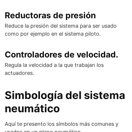
Reductoras de presión
Reduce la presión del sistema para ser usado
como por ejemplo en el sistema piloto.
Controladores de velocidad.
Regula la velocidad a la que trabajan los
actuadores.
Simbología del sistema
neumático
Aquí te presento los símbolos más comunes y
usados en un plano neumático.