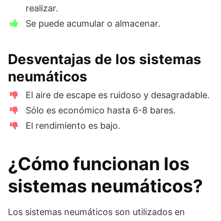
realizar.
Se puede acumular o almacenar.
Desventajas de los sistemas
neumáticos
El aire de escape es ruidoso y desagradable.
Sólo es económico hasta 6-8 bares.
El rendimiento es bajo.
¿Cómo funcionan los
sistemas neumáticos?
Los sistemas neumáticos son utilizados en