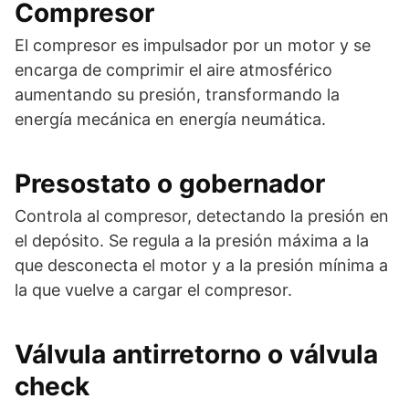
Compresor
El compresor es impulsador por un motor y se
encarga de comprimir el aire atmosférico
aumentando su presión, transformando la
energía mecánica en energía neumática.
Presostato o gobernador
Controla al compresor, detectando la presión en
el depósito. Se regula a la presión máxima a la
que desconecta el motor y a la presión mínima a
la que vuelve a cargar el compresor.
Válvula antirretorno o válvula
check