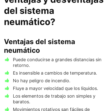
del sistema
neumático?
Ventajas del sistema
neumático
Puede conducirse a grandes distancias sin
retorno.
Es insensible a cambios de temperatura.
No hay peligro de incendio.
Fluye a mayor velocidad que los líquidos.
Los elementos de trabajo son simples y
baratos.
Movimientos rotativos san fáciles de