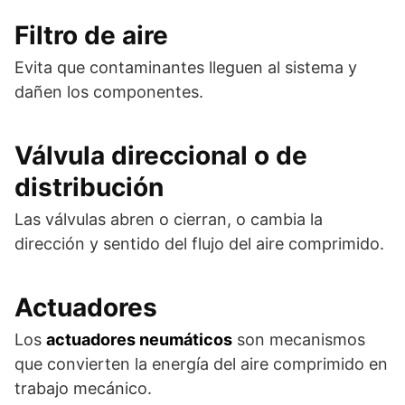
Filtro de aire
Evita que contaminantes lleguen al sistema y
dañen los componentes.
Válvula direccional o de
distribución
Las válvulas abren o cierran, o cambia la
dirección y sentido del flujo del aire comprimido.
Actuadores
Los
actuadores neumáticos
son mecanismos
que convierten la energía del aire comprimido en
trabajo mecánico.