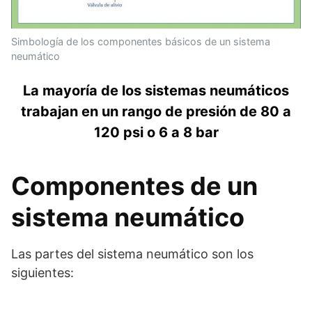
Simbología de los componentes básicos de un sistema
neumático
La mayoría de los sistemas neumáticos
trabajan en un rango de presión de 80 a
120 psi o 6 a 8 bar
Componentes de un
sistema neumático
Las partes del sistema neumático son los
siguientes: