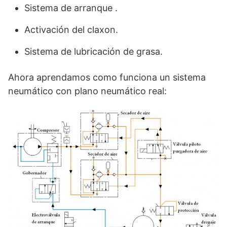
Sistema de arranque .
Activación del claxon.
Sistema de lubricación de grasa.
Ahora aprendamos como funciona un sistema
neumático con plano neumático real: