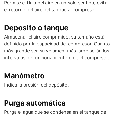
Permite el flujo del aire en un solo sentido, evita
el retorno del aire del tanque al compresor..
Deposito o tanque
Almacenar el aire comprimido, su tamaño está
definido por la capacidad del compresor. Cuanto
más grande sea su volumen, más largo serán los
intervalos de funcionamiento o de el compresor.
Manómetro
Indica la presión del depósito.
Purga automática
Purga el agua que se condensa en el tanque de