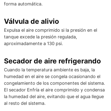
forma automática.
Válvula de alivio
Expulsa el aire comprimido si la presión en el
tanque excede la presión regulada,
aproximadamente a 130 psi.
Secador de aire refrigerando
Cuando la temperatura ambiente es baja, la
humedad en el aire se congela ocasionando el
congelamiento de los componentes del sistema.
El secador Enfría el aire comprimido y condensa
la humedad del aire, evitando que el agua llegue
al resto del sistema.