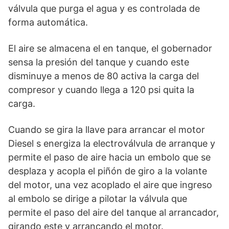
válvula que purga el agua y es controlada de
forma automática.
El aire se almacena el en tanque, el gobernador
sensa la presión del tanque y cuando este
disminuye a menos de 80 activa la carga del
compresor y cuando llega a 120 psi quita la
carga.
Cuando se gira la llave para arrancar el motor
Diesel s energiza la electroválvula de arranque y
permite el paso de aire hacia un embolo que se
desplaza y acopla el piñón de giro a la volante
del motor, una vez acoplado el aire que ingreso
al embolo se dirige a pilotar la válvula que
permite el paso del aire del tanque al arrancador,
girando este y arrancando el motor.