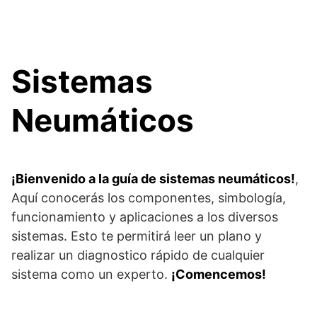
Sistemas
Neumáticos
¡Bienvenido a la guía de sistemas neumáticos!
,
Aquí conocerás los componentes, simbología,
funcionamiento y aplicaciones a los diversos
sistemas. Esto te permitirá leer un plano y
realizar un diagnostico rápido de cualquier
sistema como un experto.
¡Comencemos!